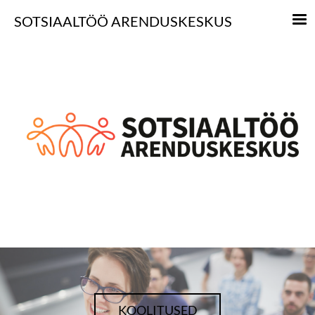
SOTSIAALTÖÖ ARENDUSKESKUS
KOOLITUSED